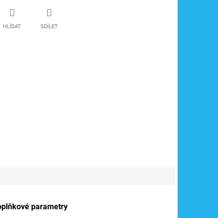
HLÍDAT
SDÍLET
oplňkové parametry