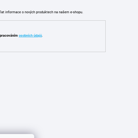
ílat informace o nových produktech na našem e-shopu.
pracováním
osobních údajů
.