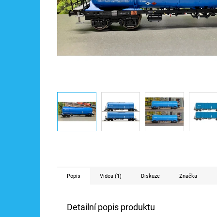
Popis
Videa (1)
Diskuze
Značka
Detailní popis produktu