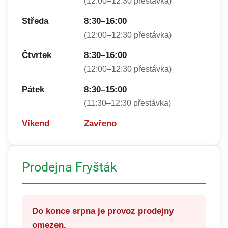
(12:00–12:30 přestávka)
Středa
8:30–16:00
(12:00–12:30 přestávka)
Čtvrtek
8:30–16:00
(12:00–12:30 přestávka)
Pátek
8:30–15:00
(11:30–12:30 přestávka)
Víkend
Zavřeno
Prodejna Fryšták
Do konce srpna je provoz prodejny
omezen.