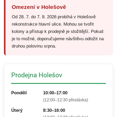
Omezení v Holešově
Od 28. 7. do 7. 8. 2026 probíhá v Holešově
rekonstrukce hlavní ulice. Mohou se tvořit
kolony a přístup k prodejně je složitější. Pokud
je to možné, doporučujeme návštěvu odložit na
druhou polovinu srpna.
Prodejna Holešov
Pondělí
10:00–17:00
(12:00–12:30 přestávka)
Úterý
8:30–16:00