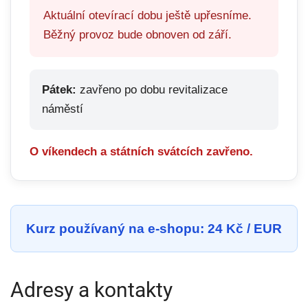
Aktuální otevírací dobu ještě upřesníme.
Běžný provoz bude obnoven od září.
Pátek:
zavřeno po dobu revitalizace
náměstí
O víkendech a státních svátcích zavřeno.
Kurz používaný na e-shopu: 24 Kč / EUR
Adresy a kontakty