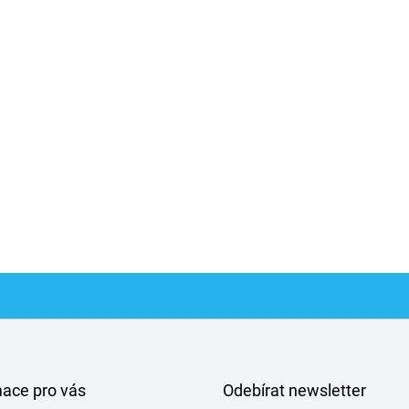
mace pro vás
Odebírat newsletter