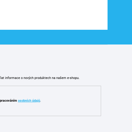
ílat informace o nových produktech na našem e-shopu.
pracováním
osobních údajů
.