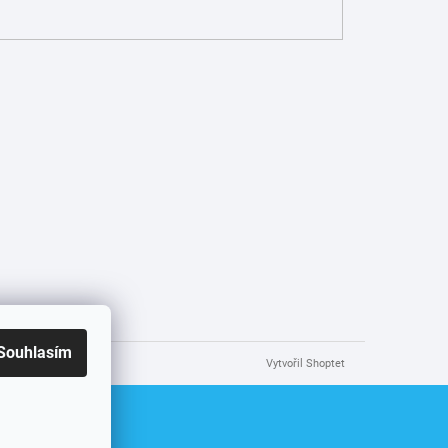
Souhlasím
Vytvořil Shoptet