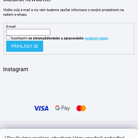
Vložte svůj e-mail a my vám budeme zasílat informace o nových produktech na
našem e-shopu.
E-mail
Souhlasím
se shromažďováním
a zpracováním
osobních údajů
.
PŘIHLÁSIT SE
Instagram
Vytvořil Shoptet