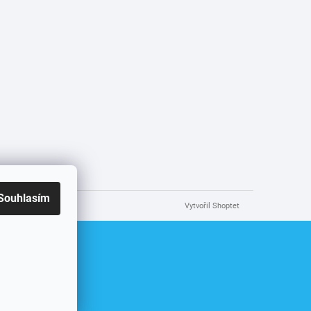
Souhlasím
Vytvořil Shoptet