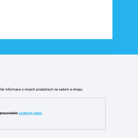
ílat informace o nových produktech na našem e-shopu.
pracováním
osobních údajů
.