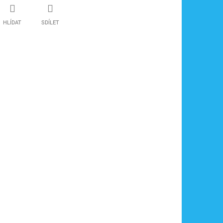
HLÍDAT
SDÍLET