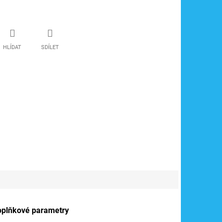
HLÍDAT
SDÍLET
oplňkové parametry