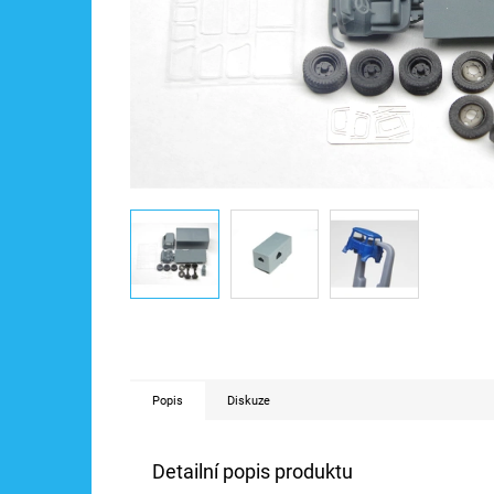
Popis
Diskuze
Detailní popis produktu