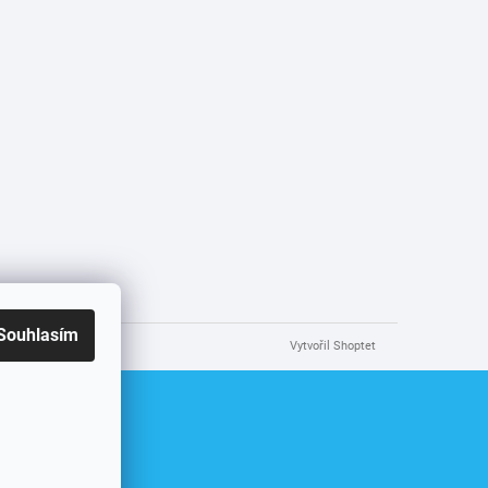
Souhlasím
Vytvořil Shoptet