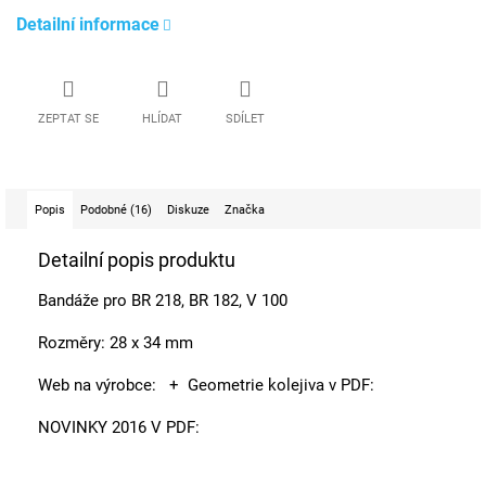
Detailní informace
ZEPTAT SE
HLÍDAT
SDÍLET
Popis
Podobné (16)
Diskuze
Značka
Detailní popis produktu
Bandáže pro BR 218, BR 182, V 100
Rozměry: 28 x 34 mm
Web na výrobce:
+ Geometrie kolejiva v PDF:
NOVINKY 2016 V PDF: