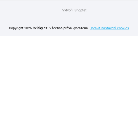
Vytvořil Shoptet
Copyright 2026
itvlaky.cz
. Všechna práva vyhrazena.
Upravit nastavení cookies