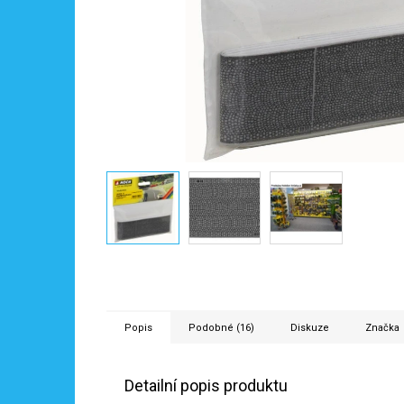
Popis
Podobné (16)
Diskuze
Značka
Detailní popis produktu