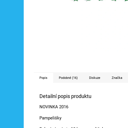
Popis
Podobné (16)
Diskuze
Značka
Detailní popis produktu
NOVINKA 2016
Pampelišky