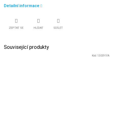
Detailní informace
ZEPTAT SE
HLÍDAT
SDÍLET
Související produkty
Kód:
130391FA