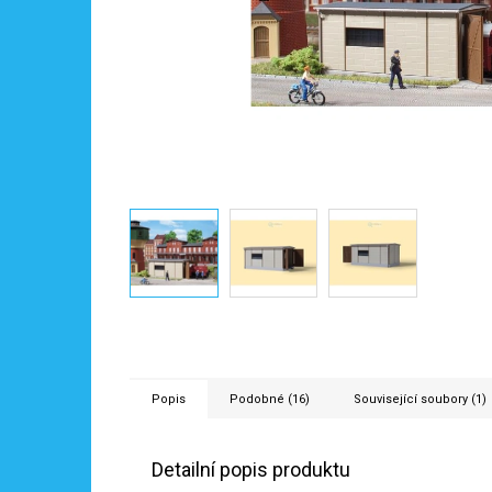
Popis
Podobné (16)
Související soubory (1)
Detailní popis produktu