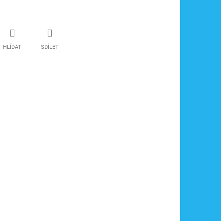
HLÍDAT
SDÍLET