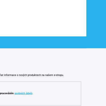
ílat informace o nových produktech na našem e-shopu.
pracováním
osobních údajů
.