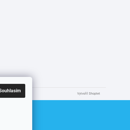
Souhlasím
Vytvořil Shoptet