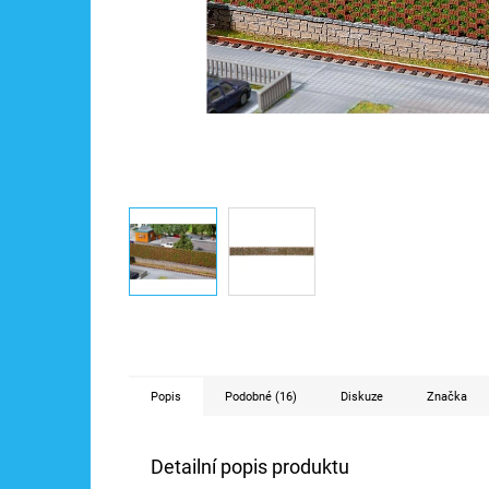
Popis
Podobné (16)
Diskuze
Značka
Detailní popis produktu