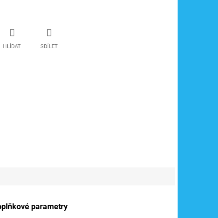
HLÍDAT
SDÍLET
oplňkové parametry