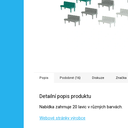
Popis
Podobné (16)
Diskuze
Značka
Detailní popis produktu
Nabídka zahrnuje 20 lavic v různých barvách.
Webové stránky výrobce