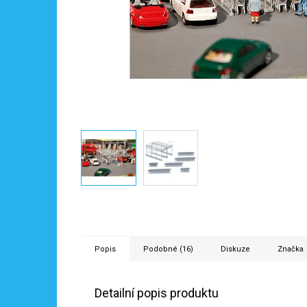
Popis
Podobné (16)
Diskuze
Značka
Detailní popis produktu