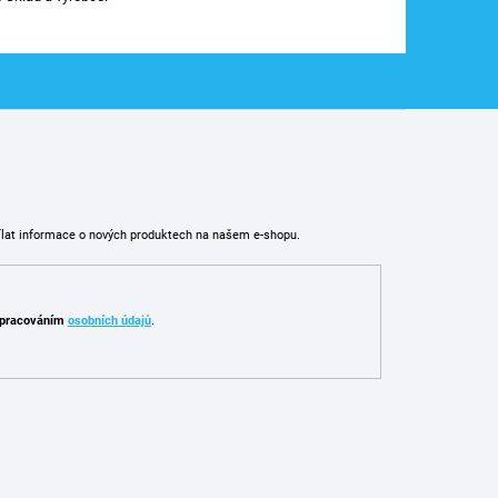
ílat informace o nových produktech na našem e-shopu.
pracováním
osobních údajů
.