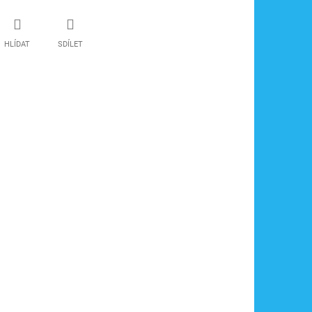
HLÍDAT
SDÍLET