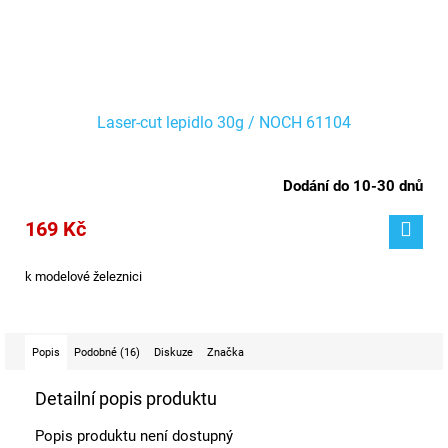
Laser-cut lepidlo 30g / NOCH 61104
Dodání do 10-30 dnů
169 Kč
k modelové železnici
Popis
Podobné (16)
Diskuze
Značka
Detailní popis produktu
Popis produktu není dostupný