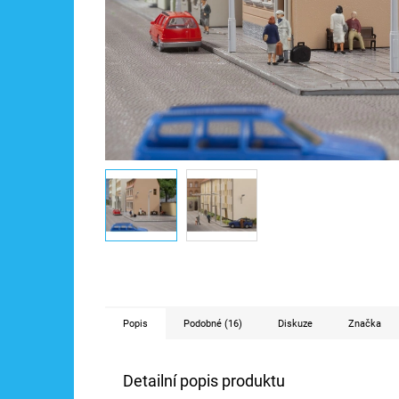
Popis
Podobné (16)
Diskuze
Značka
Detailní popis produktu