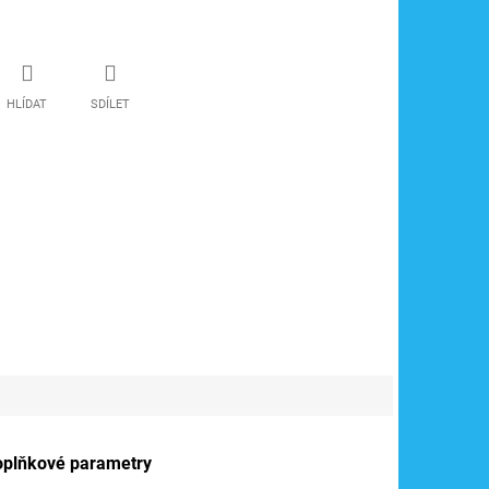
HLÍDAT
SDÍLET
oplňkové parametry