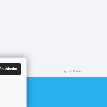
Souhlasím
Vytvořil Shoptet