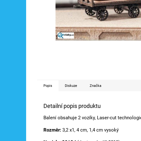
Popis
Diskuze
Značka
Detailní popis produktu
Balení obsahuje 2 vozíky, Laser-cut technologi
Rozměr:
3,2 x1, 4 cm, 1,4 cm vysoký