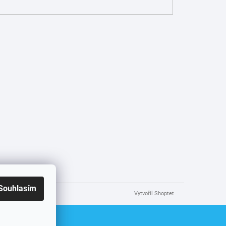
Souhlasím
Vytvořil Shoptet