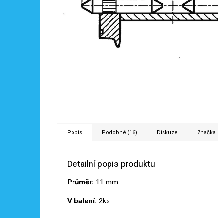
Popis
Podobné (16)
Diskuze
Značka
Detailní popis produktu
Průměr:
11 mm
V balení:
2ks