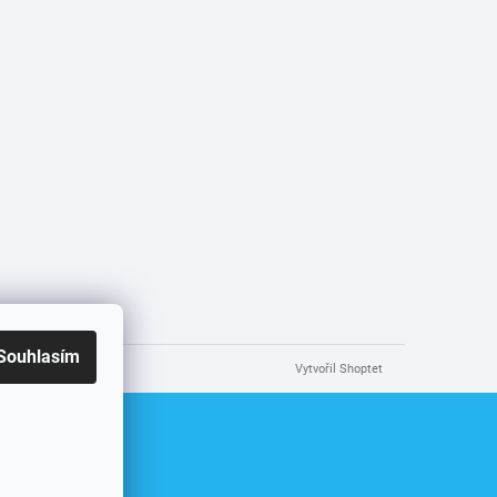
Souhlasím
Vytvořil Shoptet