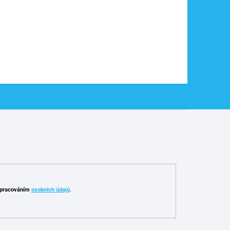
pracováním
osobních údajů
.