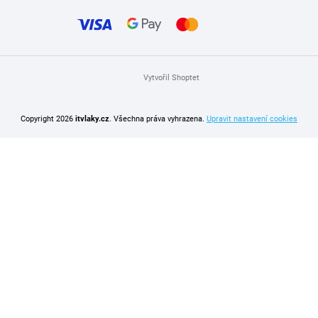
Vytvořil Shoptet
Copyright 2026
itvlaky.cz
. Všechna práva vyhrazena.
Upravit nastavení cookies