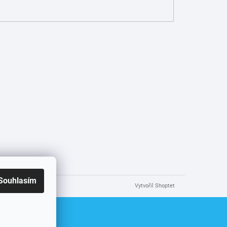
Souhlasím
Vytvořil Shoptet