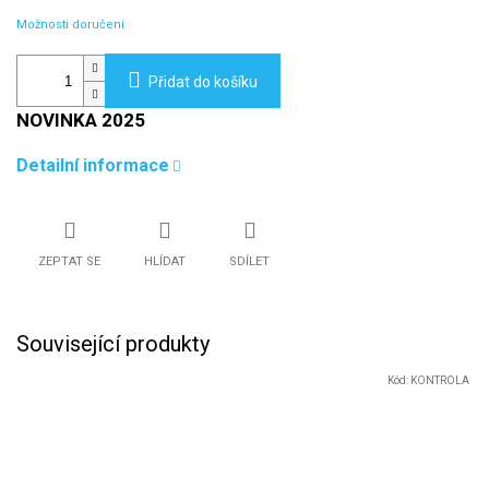
Možnosti doručení
Přidat do košíku
NOVINKA 2025
Detailní informace
ZEPTAT SE
HLÍDAT
SDÍLET
Související produkty
Kód:
KONTROLA