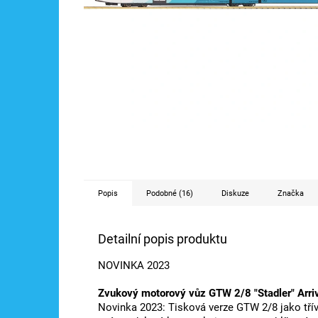
Popis
Podobné (16)
Diskuze
Značka
Detailní popis produktu
NOVINKA 2023
Zvukový motorový vůz GTW 2/8 "Stadler" Arri
Novinka 2023: Tisková verze GTW 2/8 jako třívoz