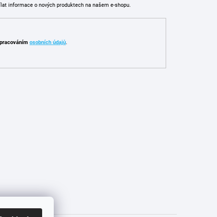
ílat informace o nových produktech na našem e-shopu.
pracováním
osobních údajů
.