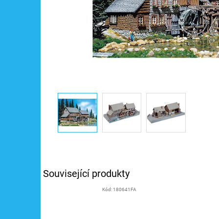
Související produkty
Kód:
180641FA