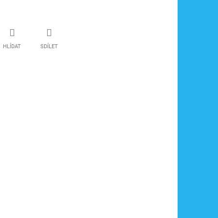
HLÍDAT
SDÍLET