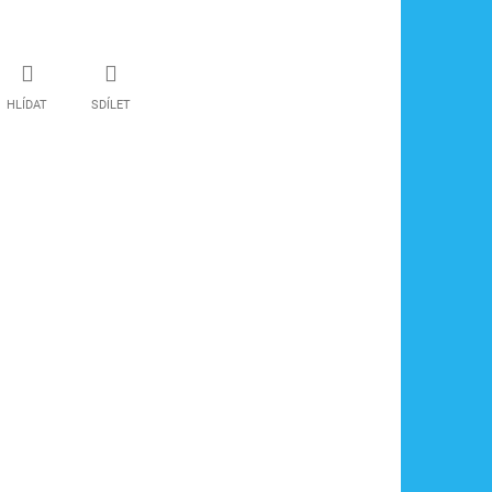
HLÍDAT
SDÍLET