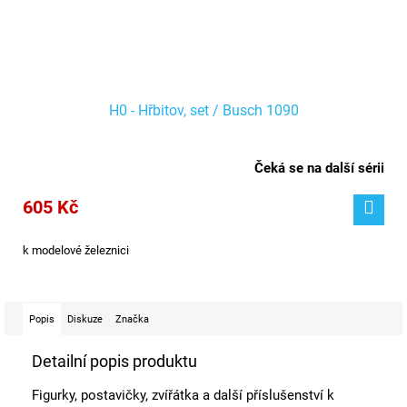
H0 - Hřbitov, set / Busch 1090
Čeká se na další sérii
605 Kč
k modelové železnici
Popis
Diskuze
Značka
Detailní popis produktu
Figurky, postavičky, zvířátka a další příslušenství k