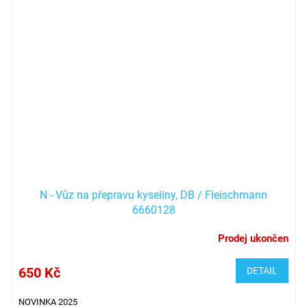
N - Vůz na přepravu kyseliny, DB / Fleischmann
6660128
Prodej ukončen
650 Kč
DETAIL
NOVINKA 2025