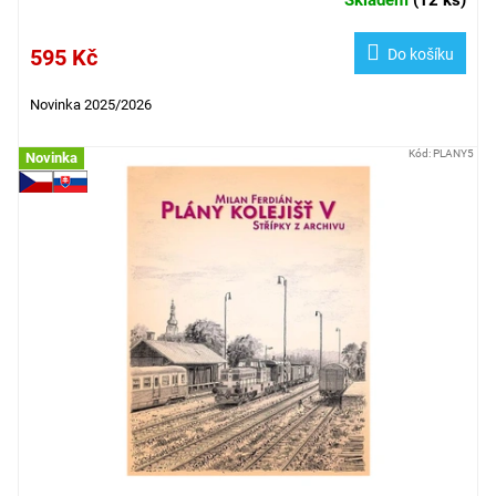
595 Kč
Do košíku
Novinka 2025/2026
Kód:
PLANY5
Novinka