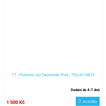
TT - Poštovní vůz Deutschen Post / TILLIG 16819
Dodání do 4-7 dnů
1 500 Kč
Do košíku