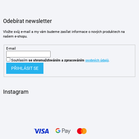
Odebírat newsletter
Vložte svůj e-mail a my vám budeme zasílat informace o nových produktech na
našem e-shopu.
E-mail
Souhlasím
se shromažďováním
a zpracováním
osobních údajů
.
PŘIHLÁSIT SE
Instagram