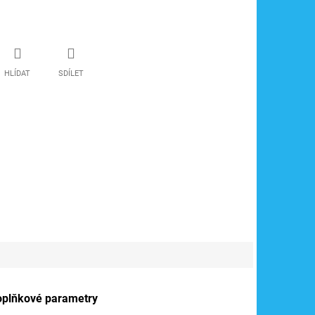
HLÍDAT
SDÍLET
oplňkové parametry