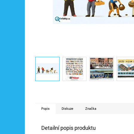
Popis
Diskuze
Značka
Detailní popis produktu