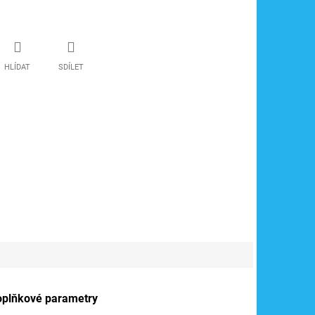
HLÍDAT
SDÍLET
oplňkové parametry