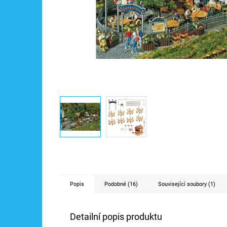
Popis
Podobné (16)
Související soubory (1)
Detailní popis produktu