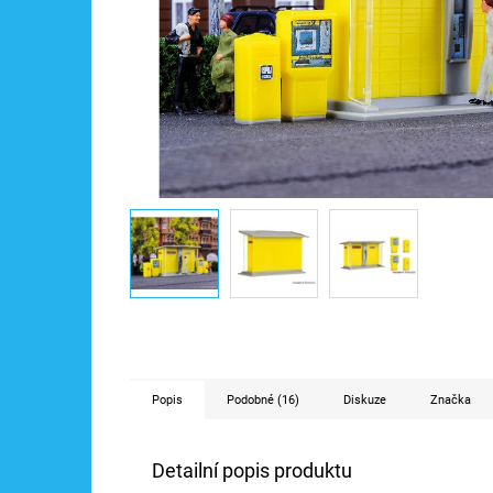
Popis
Podobné (16)
Diskuze
Značka
Detailní popis produktu