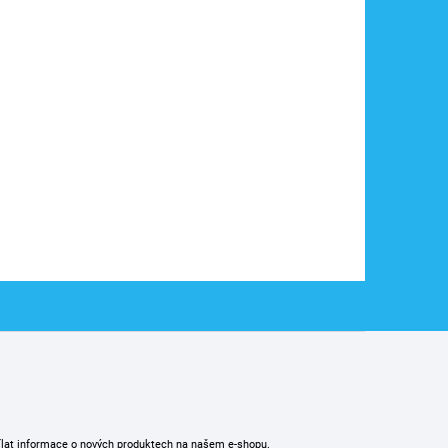
ílat informace o nových produktech na našem e-shopu.