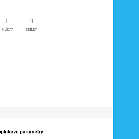
HLÍDAT
SDÍLET
oplňkové parametry