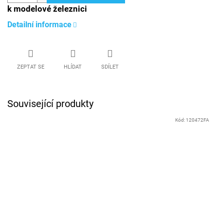
k modelové železnici
Detailní informace
ZEPTAT SE
HLÍDAT
SDÍLET
Související produkty
Kód:
120472FA