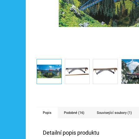
Popis
Podobné (16)
Související soubory (1)
Detailní popis produktu