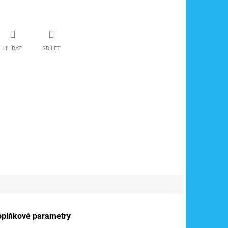
HLÍDAT
SDÍLET
oplňkové parametry