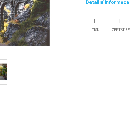
Detailní informace
TISK
ZEPTAT SE