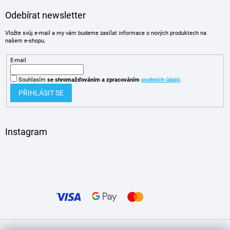
Odebírat newsletter
Vložte svůj e-mail a my vám budeme zasílat informace o nových produktech na
našem e-shopu.
E-mail
Souhlasím
se shromažďováním
a zpracováním
osobních údajů
.
PŘIHLÁSIT SE
Instagram