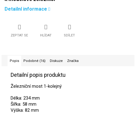
Detailní informace
ZEPTAT SE
HLÍDAT
SDÍLET
Popis
Podobné (16)
Diskuze
Značka
Detailní popis produktu
Železniční most 1-kolejný
Délka: 234 mm
Šířka: 58 mm
Výška: 82 mm