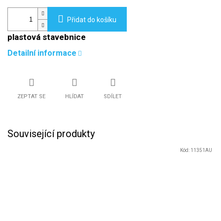
Přidat do košíku
plastová stavebnice
Detailní informace
ZEPTAT SE
HLÍDAT
SDÍLET
Související produkty
Kód:
11351AU