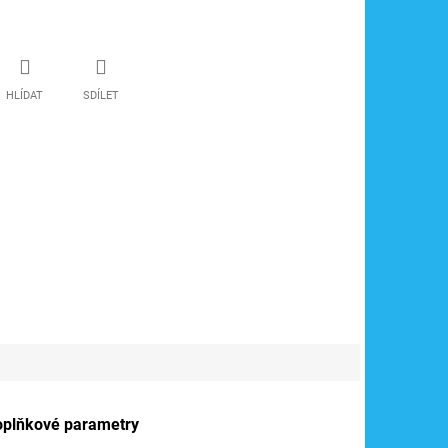
HLÍDAT
SDÍLET
oplňkové parametry