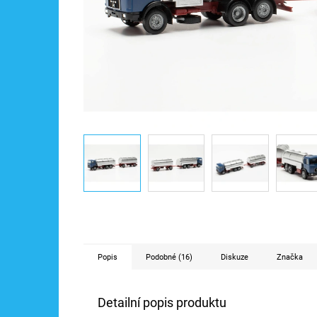
Popis
Podobné (16)
Diskuze
Značka
Detailní popis produktu