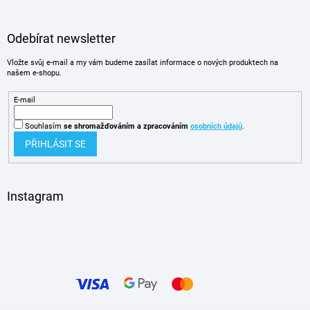
Odebírat newsletter
Vložte svůj e-mail a my vám budeme zasílat informace o nových produktech na
našem e-shopu.
E-mail
Souhlasím
se shromažďováním
a zpracováním
osobních údajů
.
PŘIHLÁSIT SE
Instagram