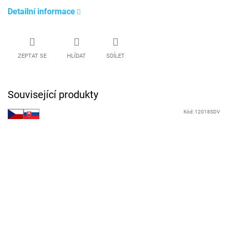
Detailní informace
ZEPTAT SE
HLÍDAT
SDÍLET
Související produkty
Kód:
12018SDV