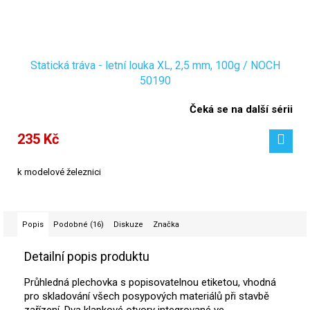
Statická tráva - letní louka XL, 2,5 mm, 100g / NOCH
50190
Čeká se na další sérii
235 Kč
k modelové železnici
Popis
Podobné (16)
Diskuze
Značka
Detailní popis produktu
Průhledná plechovka s popisovatelnou etiketou, vhodná
pro skladování všech posypových materiálů při stavbě