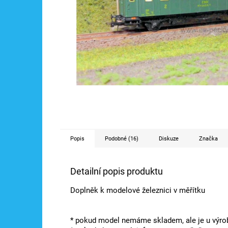
Popis
Podobné (16)
Diskuze
Značka
Detailní popis produktu
Doplněk k modelové železnici v měřítku
* pokud model nemáme skladem, ale je u výrob