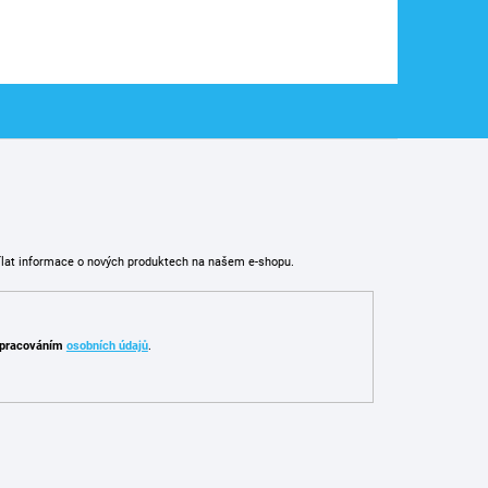
ílat informace o nových produktech na našem e-shopu.
pracováním
osobních údajů
.