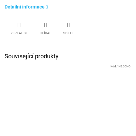
Detailní informace
ZEPTAT SE
HLÍDAT
SDÍLET
Související produkty
Kód:
14260NO